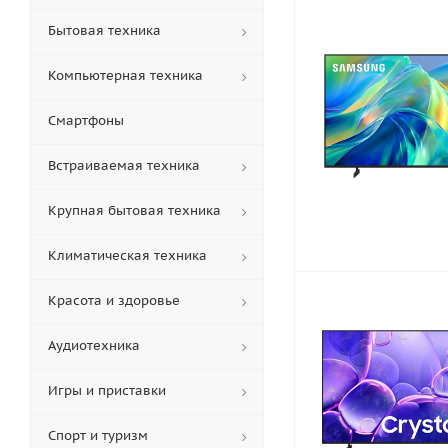
Бытовая техника
Компьютерная техника
Смартфоны
Встраиваемая техника
Крупная бытовая техника
Климатическая техника
Красота и здоровье
Аудиотехника
Игры и приставки
Спорт и туризм