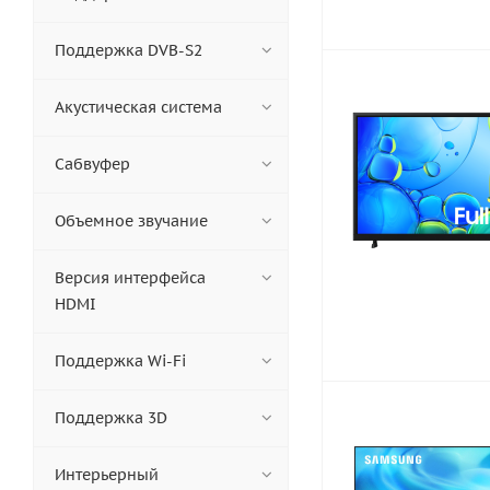
Поддержка DVB-S2
Акустическая система
Сабвуфер
Объемное звучание
Версия интерфейса
HDMI
Поддержка Wi-Fi
Поддержка 3D
Интерьерный