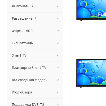
Диагональ
?
Разрешение
?
Формат HDR
Тип матрицы
Smart TV
Платформа Smart TV
Год создания модели
Угол обзора
Поддержка DVB-T2