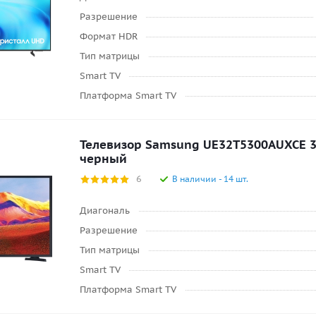
Разрешение
Формат HDR
Тип матрицы
Smart TV
Платформа Smart TV
Телевизор Samsung UE32T5300AUXCE 32
черный
6
В наличии - 14 шт.
Диагональ
Разрешение
Тип матрицы
Smart TV
Платформа Smart TV