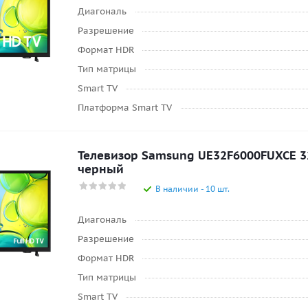
Диагональ
Разрешение
Формат HDR
Тип матрицы
Smart TV
Платформа Smart TV
Телевизор Samsung UE32F6000FUXCE 32
черный
В наличии - 10 шт.
Диагональ
Разрешение
Формат HDR
Тип матрицы
Smart TV