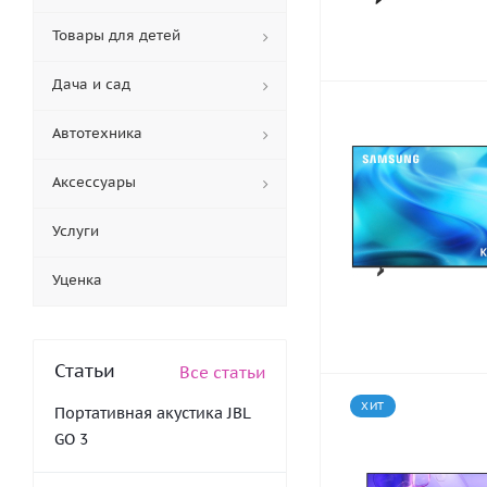
Товары для детей
Дача и сад
Автотехника
Аксессуары
Услуги
Уценка
Статьи
Все статьи
ХИТ
Портативная акустика JBL
GO 3