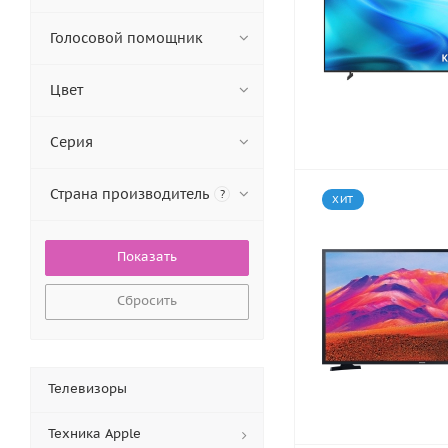
Голосовой помощник
Цвет
Серия
Страна производитель
?
ХИТ
Сбросить
Телевизоры
Техника Apple