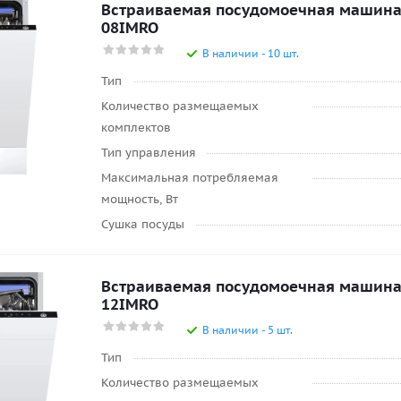
Встраиваемая посудомоечная машин
08IMRO
В наличии - 10 шт.
Тип
Количество размещаемых
комплектов
Тип управления
Максимальная потребляемая
мощность, Вт
Сушка посуды
Встраиваемая посудомоечная машин
12IMRO
В наличии - 5 шт.
Тип
Количество размещаемых