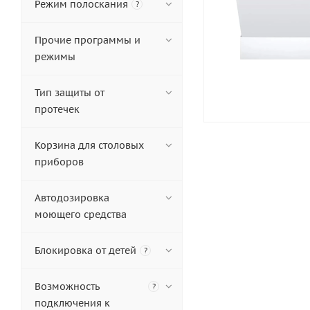
Режим полоскания
?
Прочие программы и
режимы
Тип защиты от
протечек
Корзина для столовых
приборов
Автодозировка
моющего средства
Блокировка от детей
?
Возможность
?
подключения к