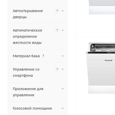
Автооткрывание
?
дверцы
Автоматическое
?
определение
жесткости воды
Материал бака
?
Управление со
?
смартфона
Приложение для
управления
Голосовой помощник