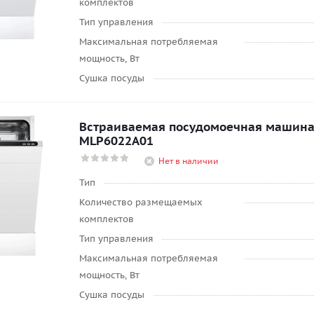
комплектов
Тип управления
Максимальная потребляемая
мощность, Вт
Сушка посуды
Встраиваемая посудомоечная машин
MLP6022A01
Нет в наличии
Тип
Количество размещаемых
комплектов
Тип управления
Максимальная потребляемая
мощность, Вт
Сушка посуды