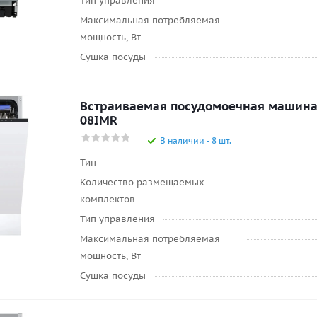
Тип управления
Максимальная потребляемая
мощность, Вт
Сушка посуды
Встраиваемая посудомоечная машин
08IMR
В наличии - 8 шт.
Тип
Количество размещаемых
комплектов
Тип управления
Максимальная потребляемая
мощность, Вт
Сушка посуды