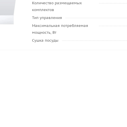
Количество размещаемых
комплектов
Тип управления
Максимальная потребляемая
мощность, Вт
Сушка посуды