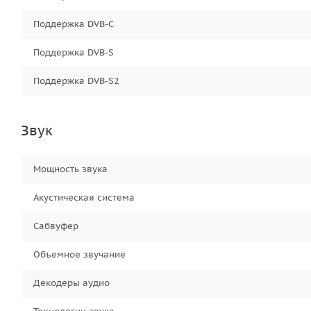
Поддержка DVB-C
Поддержка DVB-S
Поддержка DVB-S2
Звук
Мощность звука
Акустическая система
Сабвуфер
Объемное звучание
Декодеры аудио