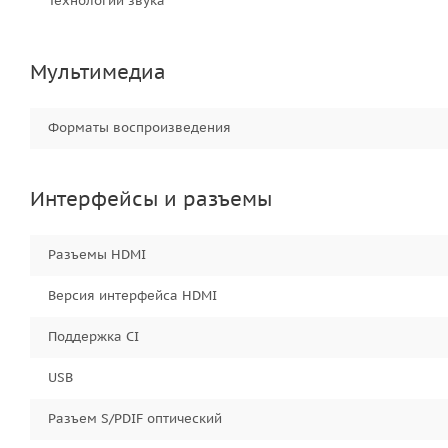
Технологии звука
Мультимедиа
Форматы воспроизведения
Интерфейсы и разъемы
Разъемы HDMI
Версия интерфейса HDMI
Поддержка CI
USB
Разъем S/PDIF оптический