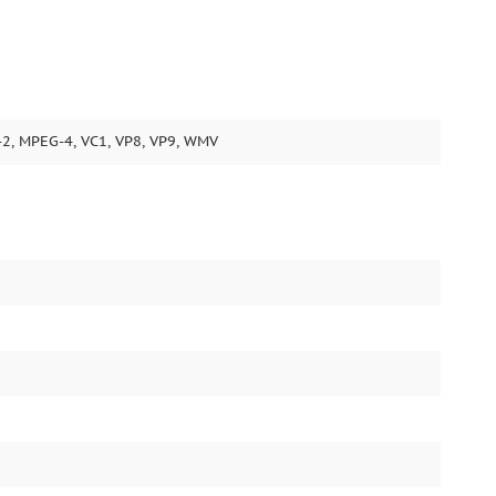
-2, MPEG-4, VC1, VP8, VP9, WMV