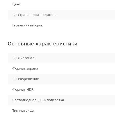
Цвет
Страна производитель
?
Гарантийный срок
Основные характеристики
Диагональ
?
Формат экрана
Разрешение
?
Формат HDR
Светодиодная (LED) подсветка
Тип матрицы