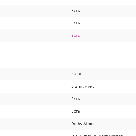
Есть
Есть
Есть
40 Вт
2 динамика
Есть
Есть
Dolby Atmos