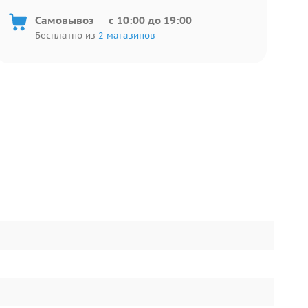
Самовывоз
c 10:00 до 19:00
Бесплатно из
2 магазинов