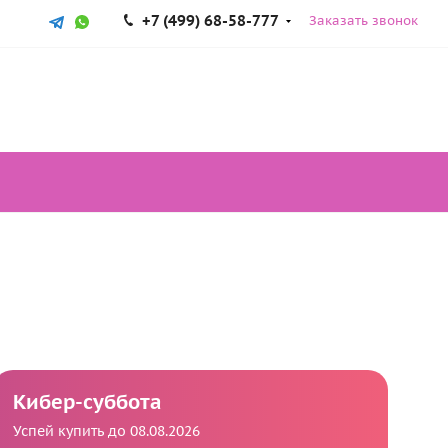
+7 (499) 68-58-777
Заказать звонок
Кибер-суббота
Успей купить до 08.08.2026