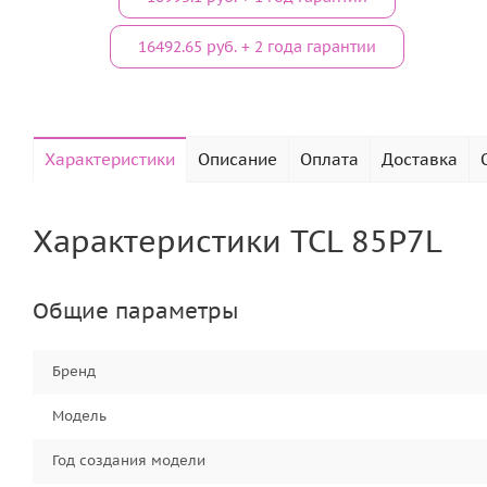
16492.65 руб. + 2 года гарантии
Характеристики
Описание
Оплата
Доставка
Характеристики TCL 85P7L
Общие параметры
Бренд
Модель
Год создания модели