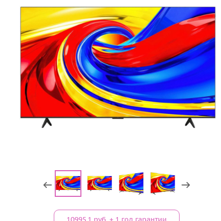
10995.1 руб. + 1 год гарантии