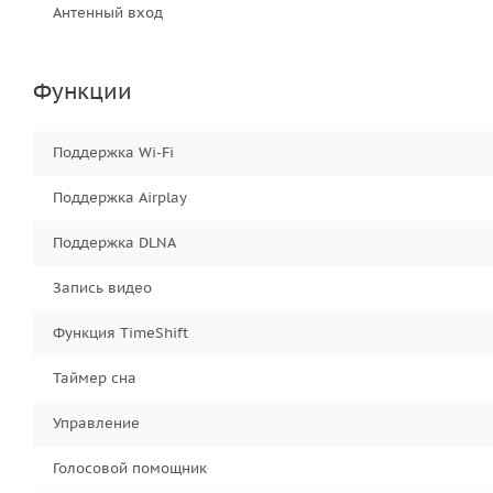
Антенный вход
Функции
Поддержка Wi-Fi
Поддержка Airplay
Поддержка DLNA
Запись видео
Функция TimeShift
Таймер сна
Управление
Голосовой помощник