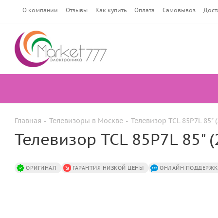
О компании
Отзывы
Как купить
Оплата
Самовывоз
Дост
Главная
-
Телевизоры в Москве
-
Телевизор TCL 85P7L 85" 
Телевизор TCL 85P7L 85" 
ОРИГИНАЛ
ГАРАНТИЯ НИЗКОЙ ЦЕНЫ
ОНЛАЙН ПОДДЕРЖК