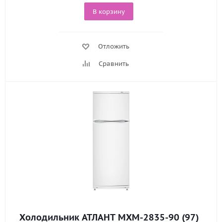
В корзину
Отложить
Сравнить
Холодильник АТЛАНТ МХМ-2835-90 (97)