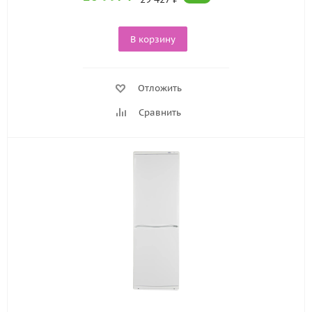
В корзину
Отложить
Сравнить