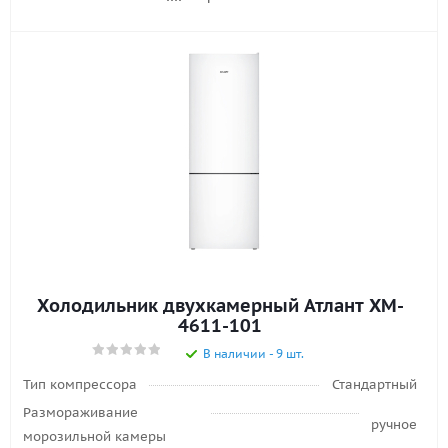
Холодильник двухкамерный Атлант XM-
4611-101
В наличии - 9 шт.
Тип компрессора
Стандартный
Размораживание
ручное
морозильной камеры