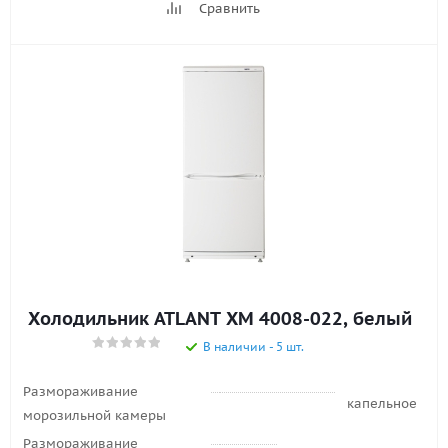
Сравнить
Холодильник ATLANT ХМ 4008-022, белый
В наличии - 5 шт.
Размораживание
капельное
морозильной камеры
Размораживание