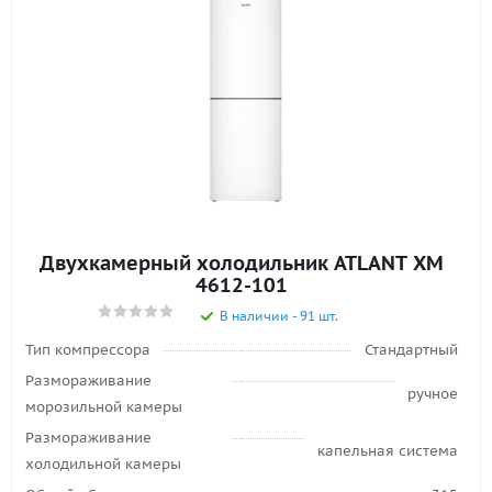
Двухкамерный холодильник ATLANT ХМ
4612-101
В наличии - 91 шт.
Тип компрессора
Стандартный
Размораживание
ручное
морозильной камеры
Размораживание
капельная система
холодильной камеры