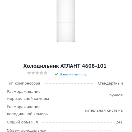
Холодильник АТЛАНТ 4608-101
В наличии - 5 шт.
Тип компрессора
Стандартный
Размораживание
ручное
морозильной камеры
Размораживание
капельная система
холодильной камеры
Общий объем, л
241
Объем холодильной