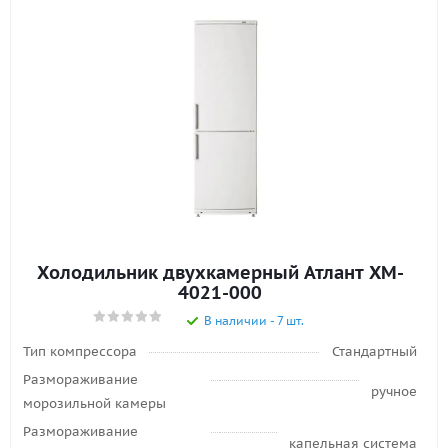
Холодильник двухкамерный Атлант XM-
4021-000
В наличии - 7 шт.
Тип компрессора
Стандартный
Размораживание
ручное
морозильной камеры
Размораживание
капельная система