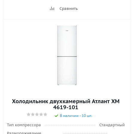
Сравнить
Холодильник двухкамерный Атлант ХМ
4619-101
В наличии - 10 шт.
Тип компрессора
Стандартный
Размораживание