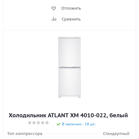
Отложить
Сравнить
Холодильник ATLANT ХМ 4010-022, белый
В наличии - 18 шт.
Тип компрессора
Стандартный