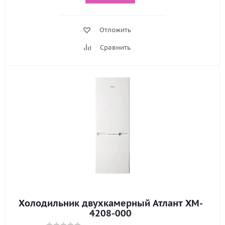
Отложить
Сравнить
Холодильник двухкамерный Атлант XM-
4208-000