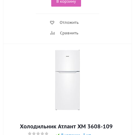
В корзину
Отложить
Сравнить
Холодильник Атлант ХМ 3608-109
В наличии - 5 шт.