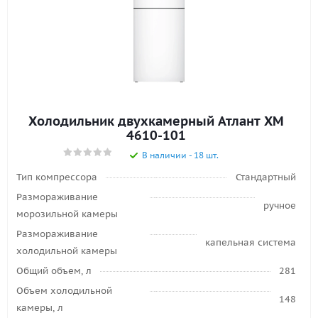
Холодильник двухкамерный Атлант ХМ
4610-101
В наличии - 18 шт.
Тип компрессора
Стандартный
Размораживание
ручное
морозильной камеры
Размораживание
капельная система
холодильной камеры
Общий объем, л
281
Объем холодильной
148
камеры, л